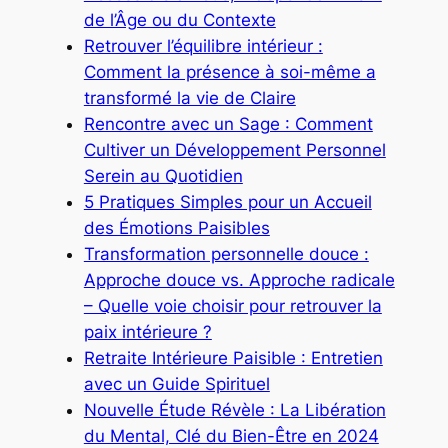
de l’Âge ou du Contexte
Retrouver l’équilibre intérieur :
Comment la présence à soi-même a
transformé la vie de Claire
Rencontre avec un Sage : Comment
Cultiver un Développement Personnel
Serein au Quotidien
5 Pratiques Simples pour un Accueil
des Émotions Paisibles
Transformation personnelle douce :
Approche douce vs. Approche radicale
– Quelle voie choisir pour retrouver la
paix intérieure ?
Retraite Intérieure Paisible : Entretien
avec un Guide Spirituel
Nouvelle Étude Révèle : La Libération
du Mental, Clé du Bien-Être en 2024