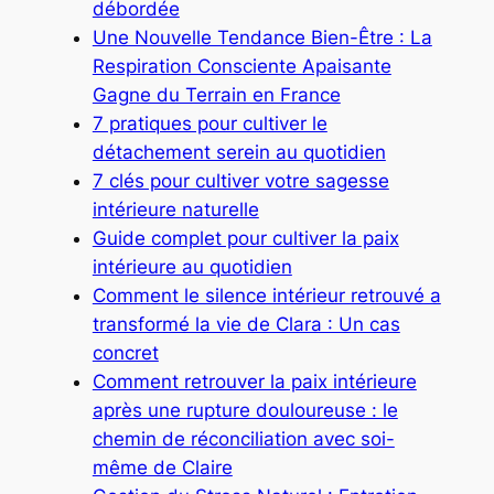
débordée
Une Nouvelle Tendance Bien-Être : La
Respiration Consciente Apaisante
Gagne du Terrain en France
7 pratiques pour cultiver le
détachement serein au quotidien
7 clés pour cultiver votre sagesse
intérieure naturelle
Guide complet pour cultiver la paix
intérieure au quotidien
Comment le silence intérieur retrouvé a
transformé la vie de Clara : Un cas
concret
Comment retrouver la paix intérieure
après une rupture douloureuse : le
chemin de réconciliation avec soi-
même de Claire