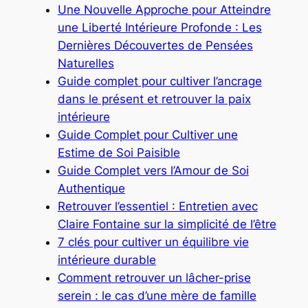
Une Nouvelle Approche pour Atteindre
une Liberté Intérieure Profonde : Les
Dernières Découvertes de Pensées
Naturelles
Guide complet pour cultiver l’ancrage
dans le présent et retrouver la paix
intérieure
Guide Complet pour Cultiver une
Estime de Soi Paisible
Guide Complet vers l’Amour de Soi
Authentique
Retrouver l’essentiel : Entretien avec
Claire Fontaine sur la simplicité de l’être
7 clés pour cultiver un équilibre vie
intérieure durable
Comment retrouver un lâcher-prise
serein : le cas d’une mère de famille