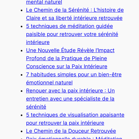
mental naturel
Le Chemin de la Sérénité : L’histoire de
Claire et sa liberté intérieure retrouvée
5 techniques de méditation guidée
paisible pour retrouver votre sérénité
intérieure
Une Nouvelle Étude Révèle l’Impact
Profond de la Pratique de Pleine
Conscience sur la Paix Intérieure
7 habitudes simples pour un bien-être
émotionnel naturel
Renouer avec la paix intérieure : Un
entretien avec une spécialiste de la
sérénité
5 techniques de visualisation apaisante
pour retrouver la paix intérieure
Le Chemin de la Douceur Retrouvée
Paix émotionnelle durable : Méditation