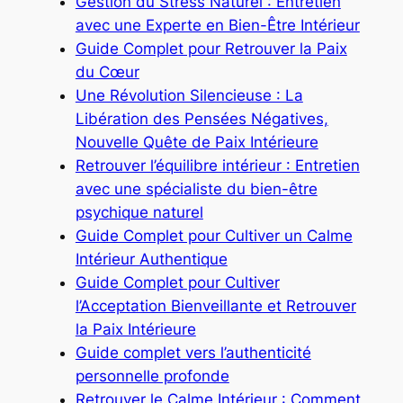
Gestion du Stress Naturel : Entretien
avec une Experte en Bien-Être Intérieur
Guide Complet pour Retrouver la Paix
du Cœur
Une Révolution Silencieuse : La
Libération des Pensées Négatives,
Nouvelle Quête de Paix Intérieure
Retrouver l’équilibre intérieur : Entretien
avec une spécialiste du bien-être
psychique naturel
Guide Complet pour Cultiver un Calme
Intérieur Authentique
Guide Complet pour Cultiver
l’Acceptation Bienveillante et Retrouver
la Paix Intérieure
Guide complet vers l’authenticité
personnelle profonde
Retrouver le Calme Intérieur : Comment