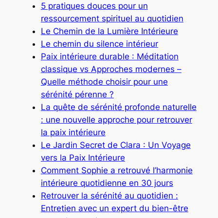
5 pratiques douces pour un
ressourcement spirituel au quotidien
Le Chemin de la Lumière Intérieure
Le chemin du silence intérieur
Paix intérieure durable : Méditation
classique vs Approches modernes –
Quelle méthode choisir pour une
sérénité pérenne ?
La quête de sérénité profonde naturelle
: une nouvelle approche pour retrouver
la paix intérieure
Le Jardin Secret de Clara : Un Voyage
vers la Paix Intérieure
Comment Sophie a retrouvé l’harmonie
intérieure quotidienne en 30 jours
Retrouver la sérénité au quotidien :
Entretien avec un expert du bien-être