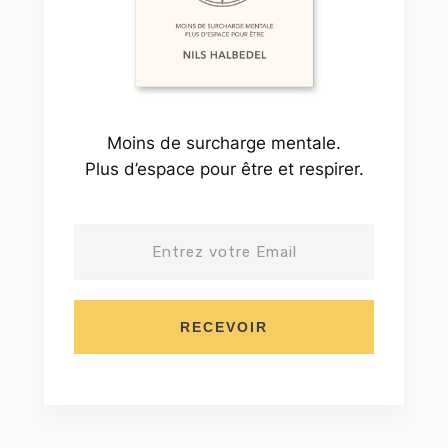
Moins de surcharge mentale.
Plus d’espace pour être et respirer.
RECEVOIR