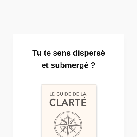
Tu te sens dispersé
et submergé ?