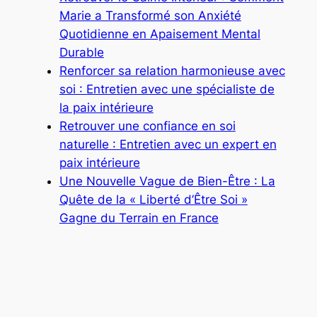
Marie a Transformé son Anxiété
Quotidienne en Apaisement Mental
Durable
Renforcer sa relation harmonieuse avec
soi : Entretien avec une spécialiste de
la paix intérieure
Retrouver une confiance en soi
naturelle : Entretien avec un expert en
paix intérieure
Une Nouvelle Vague de Bien-Être : La
Quête de la « Liberté d’Être Soi »
Gagne du Terrain en France