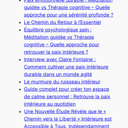
guidée vs Thérapie cognitive – Quelle
approche pour une sérénité profonde ?
Le Chemin du Retour à l’Essentiel
Équilibre psychologique sain :
Méditation guidée vs Thérapie
cognitive – Quelle approche pour
retrouver la paix intérieure ?
Interview avec Claire Fontaine :
Comment cultiver une paix intérieure
durable dans un monde agité
Le murmure du ruisseau intérieur
Guide complet pour créer ton espace
de calme personnel : Retrouve la paix
intérieure au quotidien
Une Nouvelle Étude Révèle que le «
Chemin vers la Liberté » Intérieure est
Accessible à Tous, Indépendamment