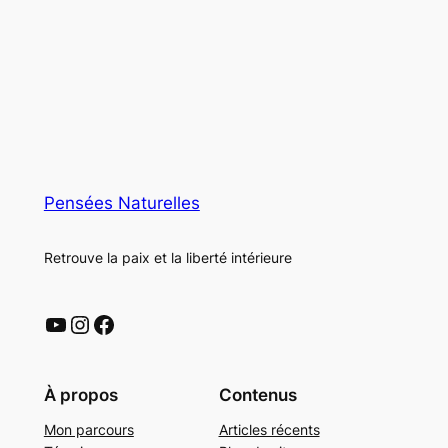
Pensées Naturelles
Retrouve la paix et la liberté intérieure
YouTube
Instagram
Facebook
À propos
Contenus
Mon parcours
Articles récents