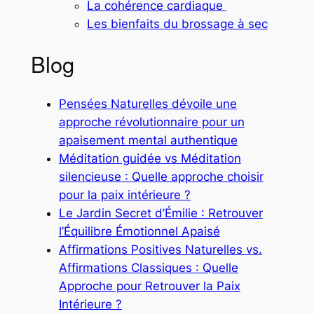
La cohérence cardiaque
Les bienfaits du brossage à sec
Blog
Pensées Naturelles dévoile une
approche révolutionnaire pour un
apaisement mental authentique
Méditation guidée vs Méditation
silencieuse : Quelle approche choisir
pour la paix intérieure ?
Le Jardin Secret d’Émilie : Retrouver
l’Équilibre Émotionnel Apaisé
Affirmations Positives Naturelles vs.
Affirmations Classiques : Quelle
Approche pour Retrouver la Paix
Intérieure ?