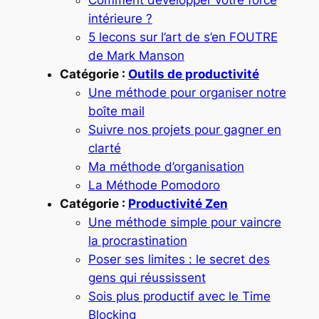
intérieure ?
5 lecons sur l’art de s’en FOUTRE
de Mark Manson
Catégorie :
Outils de productivité
Une méthode pour organiser notre
boîte mail
Suivre nos projets pour gagner en
clarté
Ma méthode d’organisation
La Méthode Pomodoro
Catégorie :
Productivité Zen
Une méthode simple pour vaincre
la procrastination
Poser ses limites : le secret des
gens qui réussissent
Sois plus productif avec le Time
Blocking