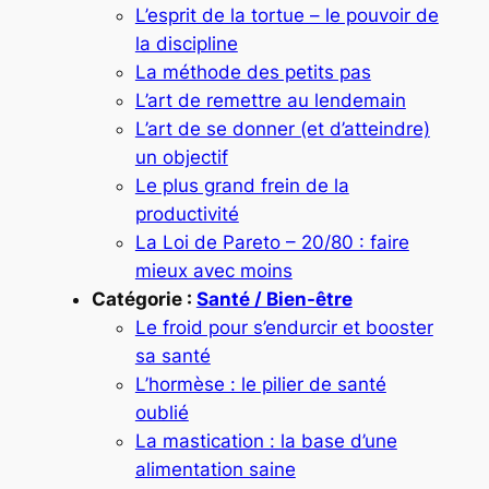
L’esprit de la tortue – le pouvoir de
la discipline
La méthode des petits pas
L’art de remettre au lendemain
L’art de se donner (et d’atteindre)
un objectif
Le plus grand frein de la
productivité
La Loi de Pareto – 20/80 : faire
mieux avec moins
Catégorie :
Santé / Bien-être
Le froid pour s’endurcir et booster
sa santé
L’hormèse : le pilier de santé
oublié
La mastication : la base d’une
alimentation saine