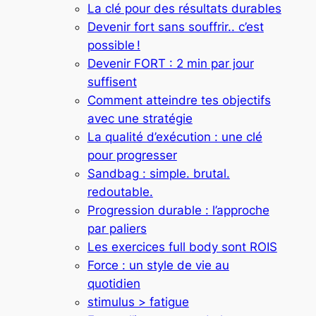
La clé pour des résultats durables
Devenir fort sans souffrir.. c’est
possible !
Devenir FORT : 2 min par jour
suffisent
Comment atteindre tes objectifs
avec une stratégie
La qualité d’exécution : une clé
pour progresser
Sandbag : simple. brutal.
redoutable.
Progression durable : l’approche
par paliers
Les exercices full body sont ROIS
Force : un style de vie au
quotidien
stimulus > fatigue