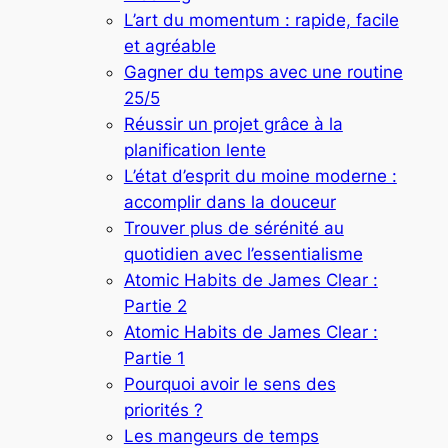
L’art du momentum : rapide, facile
et agréable
Gagner du temps avec une routine
25/5
Réussir un projet grâce à la
planification lente
L’état d’esprit du moine moderne :
accomplir dans la douceur
Trouver plus de sérénité au
quotidien avec l’essentialisme
Atomic Habits de James Clear :
Partie 2
Atomic Habits de James Clear :
Partie 1
Pourquoi avoir le sens des
priorités ?
Les mangeurs de temps