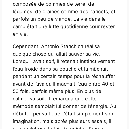
composée de pommes de terre, de
légumes, de graines comme des haricots, et
parfois un peu de viande. La vie dans le
camp était une lutte quotidienne pour rester
en vie.
Cependant, Antonio Stanchich réalisa
quelque chose qui allait sauver sa vie.
Lorsqu’il avait soif, il retenait instinctivement
l’eau froide dans sa bouche et la mâchait
pendant un certain temps pour la réchauffer
avant de l’avaler. Il mâchait l’eau entre 40 et
50 fois, parfois même plus. En plus de
calmer sa soif, il remarqua que cette
méthode semblait lui donner de l’énergie. Au
début, il pensait que c’était simplement son
imagination, mais après plusieurs essais, il
en conclut que le fait de mâcher l’eau lui