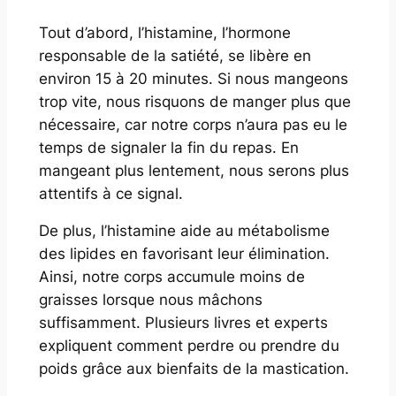
Tout d’abord, l’histamine, l’hormone
responsable de la satiété, se libère en
environ 15 à 20 minutes. Si nous mangeons
trop vite, nous risquons de manger plus que
nécessaire, car notre corps n’aura pas eu le
temps de signaler la fin du repas. En
mangeant plus lentement, nous serons plus
attentifs à ce signal.
De plus, l’histamine aide au métabolisme
des lipides en favorisant leur élimination.
Ainsi, notre corps accumule moins de
graisses lorsque nous mâchons
suffisamment. Plusieurs livres et experts
expliquent comment perdre ou prendre du
poids grâce aux bienfaits de la mastication.