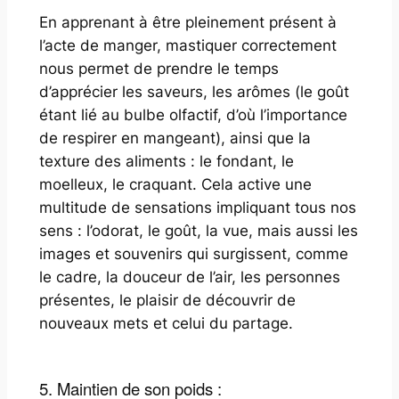
En apprenant à être pleinement présent à
l’acte de manger, mastiquer correctement
nous permet de prendre le temps
d’apprécier les saveurs, les arômes (le goût
étant lié au bulbe olfactif, d’où l’importance
de respirer en mangeant), ainsi que la
texture des aliments : le fondant, le
moelleux, le craquant. Cela active une
multitude de sensations impliquant tous nos
sens : l’odorat, le goût, la vue, mais aussi les
images et souvenirs qui surgissent, comme
le cadre, la douceur de l’air, les personnes
présentes, le plaisir de découvrir de
nouveaux mets et celui du partage.
5. Maintien de son poids :