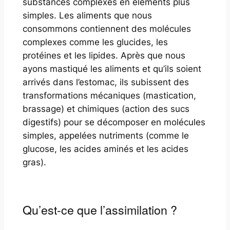
substances complexes en éléments plus
simples. Les aliments que nous
consommons contiennent des molécules
complexes comme les glucides, les
protéines et les lipides. Après que nous
ayons mastiqué les aliments et qu’ils soient
arrivés dans l’estomac, ils subissent des
transformations mécaniques (mastication,
brassage) et chimiques (action des sucs
digestifs) pour se décomposer en molécules
simples, appelées nutriments (comme le
glucose, les acides aminés et les acides
gras).
Qu’est-ce que l’assimilation ?