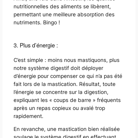
nutritionnelles des aliments se libèrent,
permettant une meilleure absorption des
nutriments. Bingo !
3. Plus d’énergie :
C’est simple : moins nous mastiquons, plus
notre système digestif doit déployer
d’énergie pour compenser ce qui n’a pas été
fait lors de la mastication. Résultat, toute
l’énergie se concentre sur la digestion,
expliquant les « coups de barre » fréquents
après un repas copieux ou avalé trop
rapidement.
En revanche, une mastication bien réalisée
soulage le système digestif en effectuant