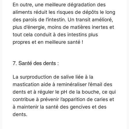
En outre, une meilleure dégradation des
aliments réduit les risques de dépôts le long
des parois de l’intestin. Un transit amélioré,
plus d’énergie, moins de matières inertes et
tout cela conduit à des intestins plus
propres et en meilleure santé !
7. Santé des dents :
La surproduction de salive liée à la
mastication aide à reminéraliser l’émail des
dents et à réguler le pH de la bouche, ce qui
contribue à prévenir l’apparition de caries et
à maintenir la santé des gencives et des
dents.