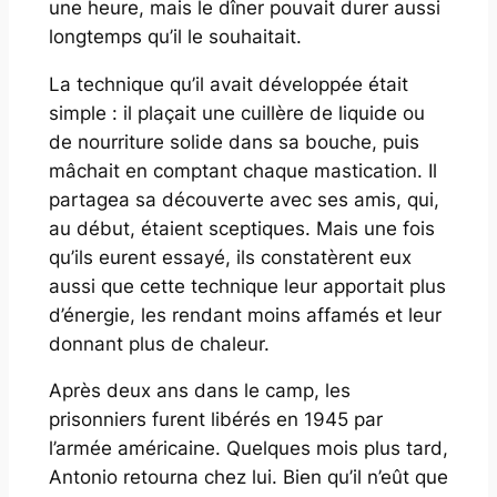
une heure, mais le dîner pouvait durer aussi
longtemps qu’il le souhaitait.
La technique qu’il avait développée était
simple : il plaçait une cuillère de liquide ou
de nourriture solide dans sa bouche, puis
mâchait en comptant chaque mastication. Il
partagea sa découverte avec ses amis, qui,
au début, étaient sceptiques. Mais une fois
qu’ils eurent essayé, ils constatèrent eux
aussi que cette technique leur apportait plus
d’énergie, les rendant moins affamés et leur
donnant plus de chaleur.
Après deux ans dans le camp, les
prisonniers furent libérés en 1945 par
l’armée américaine. Quelques mois plus tard,
Antonio retourna chez lui. Bien qu’il n’eût que