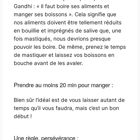
Gandhi : « Il faut boire ses aliments et
manger ses boissons ». Cela signifie que
nos aliments doivent être tellement réduits
en bouillie et imprégnés de salive que, une
fois mastiqués, nous devrions presque
pouvoir les boire. De même, prenez le temps
de mastiquer et laissez vos boissons en
bouche avant de les avaler.
Prendre au moins 20 min pour manger :
Bien sûr l’idéal est de vous laisser autant de
temps qu’il vous faudra, mais c’est un bon
début !
Une règle, persévérance :