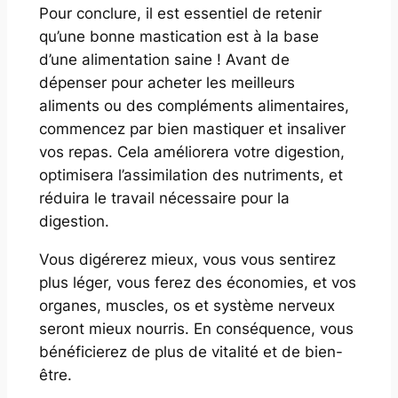
Pour conclure, il est essentiel de retenir
qu’une bonne mastication est à la base
d’une alimentation saine ! Avant de
dépenser pour acheter les meilleurs
aliments ou des compléments alimentaires,
commencez par bien mastiquer et insaliver
vos repas. Cela améliorera votre digestion,
optimisera l’assimilation des nutriments, et
réduira le travail nécessaire pour la
digestion.
Vous digérerez mieux, vous vous sentirez
plus léger, vous ferez des économies, et vos
organes, muscles, os et système nerveux
seront mieux nourris. En conséquence, vous
bénéficierez de plus de vitalité et de bien-
être.