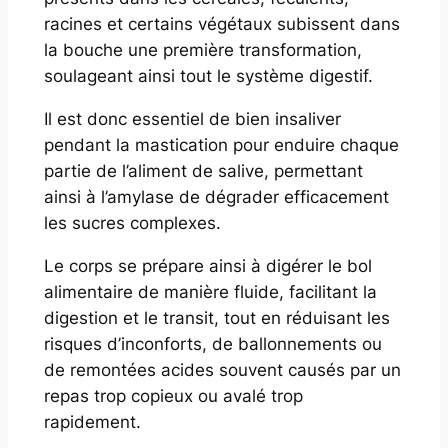
racines et certains végétaux subissent dans
la bouche une première transformation,
soulageant ainsi tout le système digestif.
Il est donc essentiel de bien insaliver
pendant la mastication pour enduire chaque
partie de l’aliment de salive, permettant
ainsi à l’amylase de dégrader efficacement
les sucres complexes.
Le corps se prépare ainsi à digérer le bol
alimentaire de manière fluide, facilitant la
digestion et le transit, tout en réduisant les
risques d’inconforts, de ballonnements ou
de remontées acides souvent causés par un
repas trop copieux ou avalé trop
rapidement.