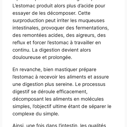
L’estomac produit alors plus d’acide pour
essayer de les décomposer. Cette
surproduction peut irriter les muqueuses
intestinales, provoquer des fermentations,
des remontées acides, des aigreurs, des
reflux et forcer l’estomac à travailler en
continu. La digestion devient alors
douloureuse et prolongée.
En revanche, bien mastiquer prépare
l’estomac à recevoir les aliments et assure
une digestion plus sereine. Le processus
digestif se déroule efficacement,
décomposant les aliments en molécules
simples, l’objectif ultime étant de séparer le
complexe du simple.
Ainsi, une fois dans l’intestin, les qualités