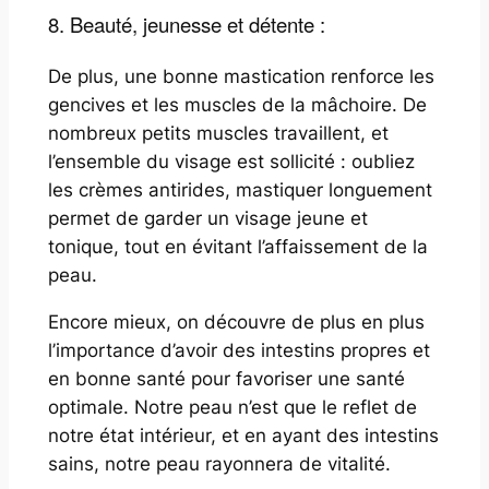
8. Beauté, jeunesse et détente :
De plus, une bonne mastication renforce les
gencives et les muscles de la mâchoire. De
nombreux petits muscles travaillent, et
l’ensemble du visage est sollicité : oubliez
les crèmes antirides, mastiquer longuement
permet de garder un visage jeune et
tonique, tout en évitant l’affaissement de la
peau.
Encore mieux, on découvre de plus en plus
l’importance d’avoir des intestins propres et
en bonne santé pour favoriser une santé
optimale. Notre peau n’est que le reflet de
notre état intérieur, et en ayant des intestins
sains, notre peau rayonnera de vitalité.