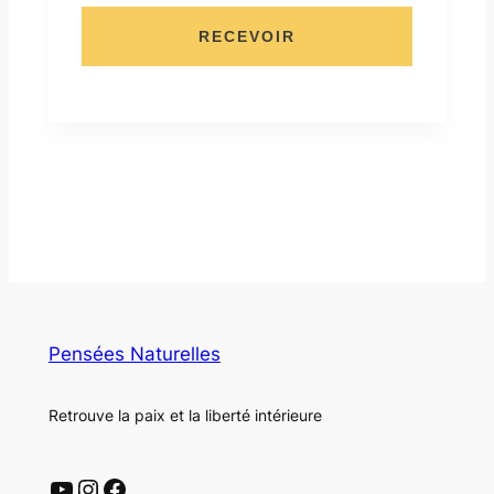
RECEVOIR
Pensées Naturelles
Retrouve la paix et la liberté intérieure
YouTube
Instagram
Facebook