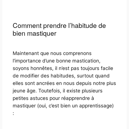
Comment prendre l’habitude de
bien mastiquer
Maintenant que nous comprenons
l’importance d’une bonne mastication,
soyons honnêtes, il n’est pas toujours facile
de modifier des habitudes, surtout quand
elles sont ancrées en nous depuis notre plus
jeune âge. Toutefois, il existe plusieurs
petites astuces pour réapprendre à
mastiquer (oui, c’est bien un apprentissage)
: