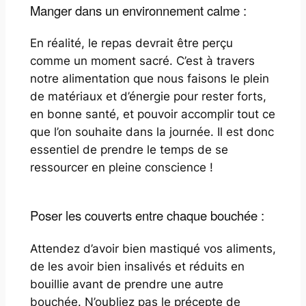
Manger dans un environnement calme :
En réalité, le repas devrait être perçu
comme un moment sacré. C’est à travers
notre alimentation que nous faisons le plein
de matériaux et d’énergie pour rester forts,
en bonne santé, et pouvoir accomplir tout ce
que l’on souhaite dans la journée. Il est donc
essentiel de prendre le temps de se
ressourcer en pleine conscience !
Poser les couverts entre chaque bouchée :
Attendez d’avoir bien mastiqué vos aliments,
de les avoir bien insalivés et réduits en
bouillie avant de prendre une autre
bouchée. N’oubliez pas le précepte de