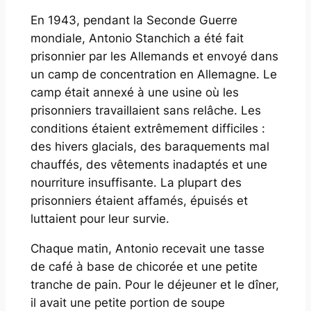
En 1943, pendant la Seconde Guerre
mondiale, Antonio Stanchich a été fait
prisonnier par les Allemands et envoyé dans
un camp de concentration en Allemagne. Le
camp était annexé à une usine où les
prisonniers travaillaient sans relâche. Les
conditions étaient extrêmement difficiles :
des hivers glacials, des baraquements mal
chauffés, des vêtements inadaptés et une
nourriture insuffisante. La plupart des
prisonniers étaient affamés, épuisés et
luttaient pour leur survie.
Chaque matin, Antonio recevait une tasse
de café à base de chicorée et une petite
tranche de pain. Pour le déjeuner et le dîner,
il avait une petite portion de soupe