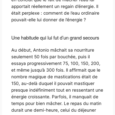
apportait réellement un regain d’énergie. Il
était perplexe : comment de l’eau ordinaire
pouvait-elle lui donner de l’énergie ?
Une habitude qui lui fut d’un grand secours
Au début, Antonio mâchait sa nourriture
seulement 50 fois par bouchée, puis il
essaya progressivement 75, 100, 150, 200,
et même jusqu’à 300 fois. Il affirmait que le
nombre magique de mastications était de
150, au-delà duquel il pouvait mastiquer
presque indéfiniment tout en ressentant une
énergie croissante. Parfois, il manquait de
temps pour bien mâcher. Le repas du matin
durait une demi-heure, celui du déjeuner