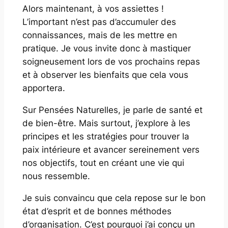
Alors maintenant, à vos assiettes !
L’important n’est pas d’accumuler des
connaissances, mais de les mettre en
pratique. Je vous invite donc à mastiquer
soigneusement lors de vos prochains repas
et à observer les bienfaits que cela vous
apportera.
Sur Pensées Naturelles, je parle de santé et
de bien-être. Mais surtout, j’explore à les
principes et les stratégies pour trouver la
paix intérieure et avancer sereinement vers
nos objectifs, tout en créant une vie qui
nous ressemble.
Je suis convaincu que cela repose sur le bon
état d’esprit et de bonnes méthodes
d’organisation. C’est pourquoi j’ai conçu un