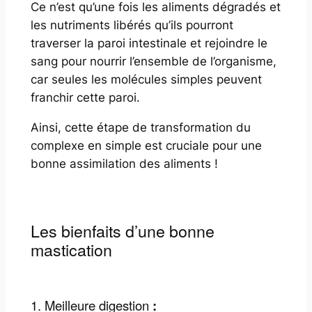
Ce n’est qu’une fois les aliments dégradés et
les nutriments libérés qu’ils pourront
traverser la paroi intestinale et rejoindre le
sang pour nourrir l’ensemble de l’organisme,
car seules les molécules simples peuvent
franchir cette paroi.
Ainsi, cette étape de transformation du
complexe en simple est cruciale pour une
bonne assimilation des aliments !
Les bienfaits d’une bonne
mastication
1. Meilleure digestion
: