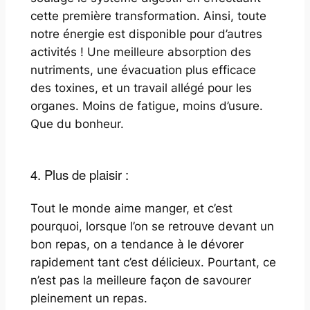
cette première transformation. Ainsi, toute
notre énergie est disponible pour d’autres
activités ! Une meilleure absorption des
nutriments, une évacuation plus efficace
des toxines, et un travail allégé pour les
organes. Moins de fatigue, moins d’usure.
Que du bonheur.
4. Plus de plaisir :
Tout le monde aime manger, et c’est
pourquoi, lorsque l’on se retrouve devant un
bon repas, on a tendance à le dévorer
rapidement tant c’est délicieux. Pourtant, ce
n’est pas la meilleure façon de savourer
pleinement un repas.