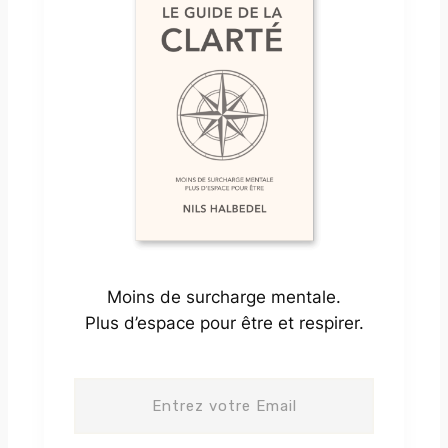
Moins de surcharge mentale.
Plus d’espace pour être et respirer.