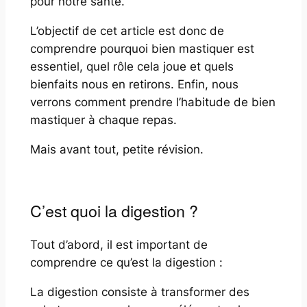
pour notre santé.
L’objectif de cet article est donc de
comprendre pourquoi bien mastiquer est
essentiel, quel rôle cela joue et quels
bienfaits nous en retirons. Enfin, nous
verrons comment prendre l’habitude de bien
mastiquer à chaque repas.
Mais avant tout, petite révision.
C’est quoi la digestion ?
Tout d’abord, il est important de
comprendre ce qu’est la digestion :
La digestion consiste à transformer des