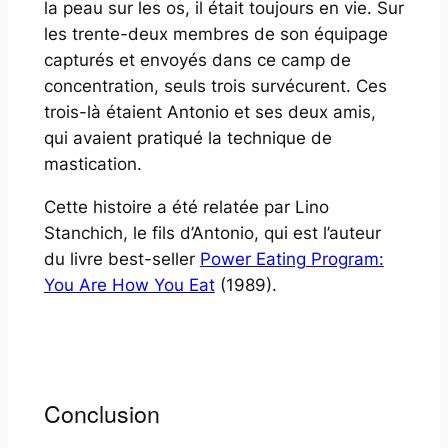
la peau sur les os, il était toujours en vie. Sur
les trente-deux membres de son équipage
capturés et envoyés dans ce camp de
concentration, seuls trois survécurent. Ces
trois-là étaient Antonio et ses deux amis,
qui avaient pratiqué la technique de
mastication.
Cette histoire a été relatée par Lino
Stanchich, le fils d’Antonio, qui est l’auteur
du livre best-seller
Power Eating Program:
You Are How You Eat
(1989).
Conclusion