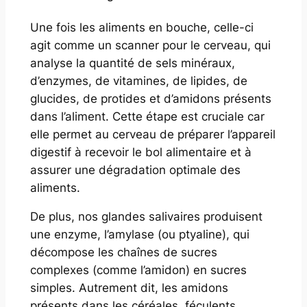
Une fois les aliments en bouche, celle-ci
agit comme un scanner pour le cerveau, qui
analyse la quantité de sels minéraux,
d’enzymes, de vitamines, de lipides, de
glucides, de protides et d’amidons présents
dans l’aliment. Cette étape est cruciale car
elle permet au cerveau de préparer l’appareil
digestif à recevoir le bol alimentaire et à
assurer une dégradation optimale des
aliments.
De plus, nos glandes salivaires produisent
une enzyme, l’amylase (ou ptyaline), qui
décompose les chaînes de sucres
complexes (comme l’amidon) en sucres
simples. Autrement dit, les amidons
présents dans les céréales, féculents,