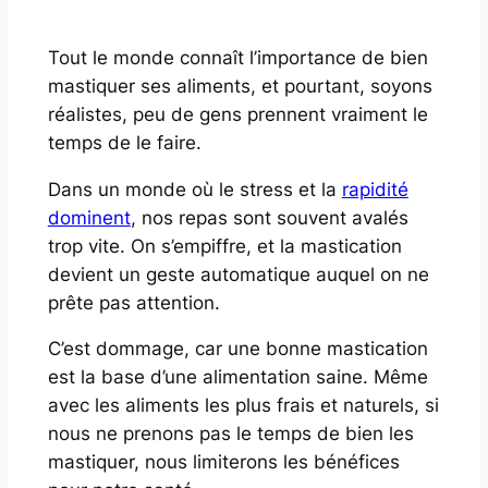
Tout le monde connaît l’importance de bien
mastiquer ses aliments, et pourtant, soyons
réalistes, peu de gens prennent vraiment le
temps de le faire.
Dans un monde où le stress et la
rapidité
dominent
, nos repas sont souvent avalés
trop vite. On s’empiffre, et la mastication
devient un geste automatique auquel on ne
prête pas attention.
C’est dommage, car une bonne mastication
est la base d’une alimentation saine. Même
avec les aliments les plus frais et naturels, si
nous ne prenons pas le temps de bien les
mastiquer, nous limiterons les bénéfices