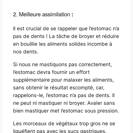
2. Meilleure assimilation
:
Il est crucial de se rappeler que l’estomac n’a
pas de dents ! La tâche de broyer et réduire
en bouillie les aliments solides incombe à
nos dents.
Si nous ne mastiquons pas correctement,
l’estomac devra fournir un effort
supplémentaire pour malaxer les aliments,
sans obtenir le résultat escompté, car,
rappelons-le, l’estomac n’a pas de dents. Il
ne peut ni mastiquer ni broyer. Avaler sans
bien mastiquer met l’estomac sous pression.
Les morceaux de végétaux trop gros ne se
liquéfient pas avec les sucs gastriques.