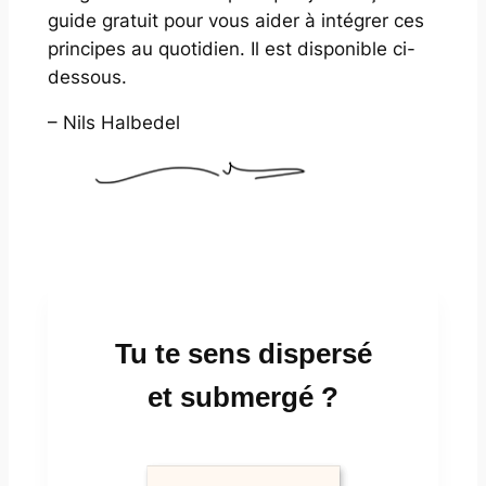
guide gratuit pour vous aider à intégrer ces
principes au quotidien. Il est disponible ci-
dessous.
– Nils Halbedel
Tu te sens dispersé
et submergé ?