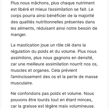
Plus nous mâchons, plus chaque nutriment
est libéré et mieux l’assimilation se fait. Le
corps pourra ainsi bénéficier de la majorité
des qualités nutritionnelles présentes dans
les aliments, réduisant ainsi notre besoin de
manger.
La mastication joue un rôle clé dans la
régulation du poids et du volume. Plus nous
assimilons, plus nous gagnons en densité,
car une meilleure assimilation nourrit nos os,
muscles et organes. Cela prévient
l’amincissement des os et la perte de masse
musculaire.
Ne confondons pas poids et volume. Nous
pouvons être lourds tout en étant minces,
car la graisse est légère mais volumineuse.