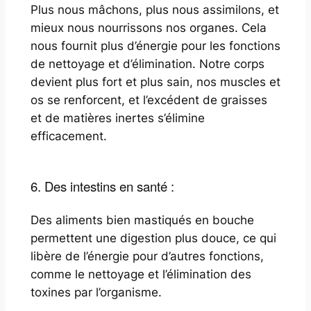
Plus nous mâchons, plus nous assimilons, et
mieux nous nourrissons nos organes. Cela
nous fournit plus d’énergie pour les fonctions
de nettoyage et d’élimination. Notre corps
devient plus fort et plus sain, nos muscles et
os se renforcent, et l’excédent de graisses
et de matières inertes s’élimine
efficacement.
6. Des intestins en santé :
Des aliments bien mastiqués en bouche
permettent une digestion plus douce, ce qui
libère de l’énergie pour d’autres fonctions,
comme le nettoyage et l’élimination des
toxines par l’organisme.