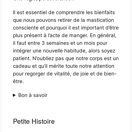
Il est essentiel de comprendre les bienfaits
que nous pouvons retirer de la mastication
consciente et pourquoi il est important d’être
plus présent à l’acte de manger. En général,
il faut entre 3 semaines et un mois pour
intégrer une nouvelle habitude, alors soyez
patient. N’oubliez pas que notre corps est un
cadeau et qu’il mérite toute notre attention
pour regorger de vitalité, de joie et de bien-
être.
Bon à savoir
Petite Histoire