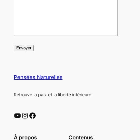
Pensées Naturelles
Retrouve la paix et la liberté intérieure
YouTube
Instagram
Facebook
À propos
Contenus