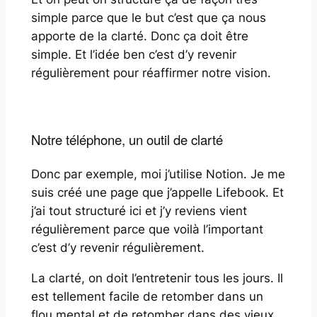
simple parce que le but c’est que ça nous
apporte de la clarté. Donc ça doit être
simple. Et l’idée ben c’est d’y revenir
régulièrement pour réaffirmer notre vision.
Notre téléphone, un outil de clarté
Donc par exemple, moi j’utilise Notion. Je me
suis créé une page que j’appelle Lifebook. Et
j’ai tout structuré ici et j’y reviens vient
régulièrement parce que voilà l’important
c’est d’y revenir régulièrement.
La clarté, on doit l’entretenir tous les jours. Il
est tellement facile de retomber dans un
flou mental et de retomber dans des vieux