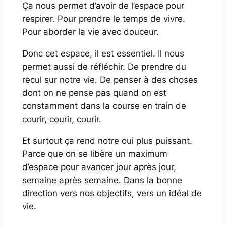
Ça nous permet d’avoir de l’espace pour
respirer. Pour prendre le temps de vivre.
Pour aborder la vie avec douceur.
Donc cet espace, il est essentiel. Il nous
permet aussi de réfléchir. De prendre du
recul sur notre vie. De penser à des choses
dont on ne pense pas quand on est
constamment dans la course en train de
courir, courir, courir.
Et surtout ça rend notre oui plus puissant.
Parce que on se libère un maximum
d’espace pour avancer jour après jour,
semaine après semaine. Dans la bonne
direction vers nos objectifs, vers un idéal de
vie.