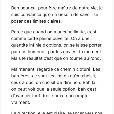
Ben pour ça, pour être maître de notre vie, je
suis convaincu qu’on a besoin de savoir se
poser des limites claires.
Parce que quand on a aucune limite, c’est
comme cette pleine ouverte. On a une
quantité infinie d’options, on se laisse porter
par nos humeurs, par les envies du moment.
Mais le résultat c’est que on tourne au rond.
Maintenant, regarde ce chemin clôturé. Les
barrières, ce sont les limites qu’on choisit,
ceux à quoi on choisit de dire non. Bah là,
on peut voir que la seule option, bah c’est
d’avancer tout droit sur ce qui compte
vraiment.
La direction, elle est claire, avancer vers nos