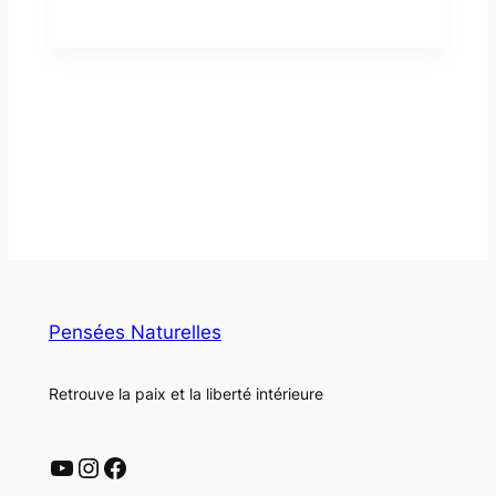
Pensées Naturelles
Retrouve la paix et la liberté intérieure
YouTube
Instagram
Facebook