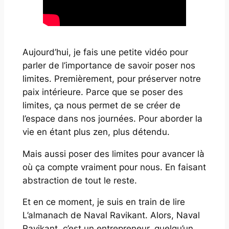
Aujourd’hui, je fais une petite vidéo pour
parler de l’importance de savoir poser nos
limites. Premièrement, pour préserver notre
paix intérieure. Parce que se poser des
limites, ça nous permet de se créer de
l’espace dans nos journées. Pour aborder la
vie en étant plus zen, plus détendu.
Mais aussi poser des limites pour avancer là
où ça compte vraiment pour nous. En faisant
abstraction de tout le reste.
Et en ce moment, je suis en train de lire
L’almanach de Naval Ravikant
. Alors, Naval
Ravikant, c’est un entrepreneur, quelqu’un