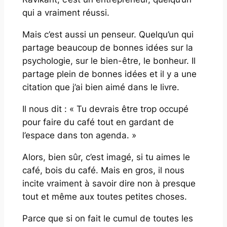
qui a vraiment réussi.
Mais c’est aussi un penseur. Quelqu’un qui
partage beaucoup de bonnes idées sur la
psychologie, sur le bien-être, le bonheur. Il
partage plein de bonnes idées et il y a une
citation que j’ai bien aimé dans le livre.
Il nous dit :
« Tu devrais être trop occupé
pour faire du café tout en gardant de
l’espace dans ton agenda. »
Alors, bien sûr, c’est imagé, si tu aimes le
café, bois du café. Mais en gros, il nous
incite vraiment à savoir dire non à presque
tout et même aux toutes petites choses.
Parce que si on fait le cumul de toutes les