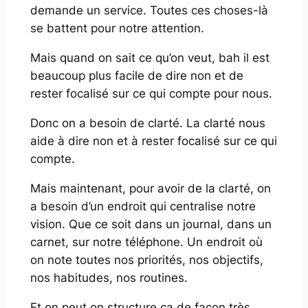
demande un service. Toutes ces choses-là
se battent pour notre attention.
Mais quand on sait ce qu’on veut, bah il est
beaucoup plus facile de dire non et de
rester focalisé sur ce qui compte pour nous.
Donc on a besoin de clarté. La clarté nous
aide à dire non et à rester focalisé sur ce qui
compte.
Mais maintenant, pour avoir de la clarté, on
a besoin d’un endroit qui centralise notre
vision. Que ce soit dans un journal, dans un
carnet, sur notre téléphone. Un endroit où
on note toutes nos priorités, nos objectifs,
nos habitudes, nos routines.
Et on peut on structure ça de façon très