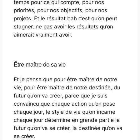
temps pour ce qui compte, pour nos
priorités, pour nos objectifs, pour nos
projets. Et le résultat bah c’est qu’on peut
stagner, ne pas avoir les résultats qu’on
aimerait vraiment avoir.
Être maître de sa vie
Et je pense que pour être maître de notre
vie, pour être maître de notre destinée, du
futur qu’on va créer, parce que je suis
convaincu que chaque action qu’on pose
chaque jour, le style de vie qu’on incarne
chaque jour détermine en grande partie le
futur qu’on va se créer, la destinée qu’on va
se créer.