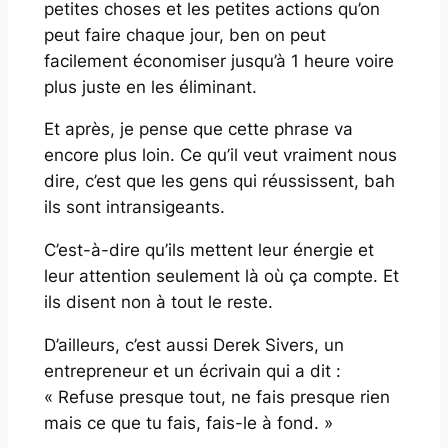
petites choses et les petites actions qu’on
peut faire chaque jour, ben on peut
facilement économiser jusqu’à 1 heure voire
plus juste en les éliminant.
Et après, je pense que cette phrase va
encore plus loin. Ce qu’il veut vraiment nous
dire, c’est que les gens qui réussissent, bah
ils sont intransigeants.
C’est-à-dire qu’ils mettent leur énergie et
leur attention seulement là où ça compte. Et
ils disent non à tout le reste.
D’ailleurs, c’est aussi Derek Sivers, un
entrepreneur et un écrivain qui a dit :
« Refuse presque tout, ne fais presque rien
mais ce que tu fais, fais-le à fond. »