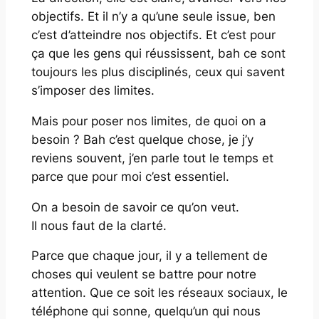
objectifs. Et il n’y a qu’une seule issue, ben
c’est d’atteindre nos objectifs. Et c’est pour
ça que les gens qui réussissent, bah ce sont
toujours les plus disciplinés, ceux qui savent
s’imposer des limites.
Mais pour poser nos limites, de quoi on a
besoin ? Bah c’est quelque chose, je j’y
reviens souvent, j’en parle tout le temps et
parce que pour moi c’est essentiel.
On a besoin de savoir ce qu’on veut.
Il nous faut de la clarté.
Parce que chaque jour, il y a tellement de
choses qui veulent se battre pour notre
attention. Que ce soit les réseaux sociaux, le
téléphone qui sonne, quelqu’un qui nous