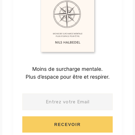
Moins de surcharge mentale.
Plus d’espace pour être et respirer.
RECEVOIR