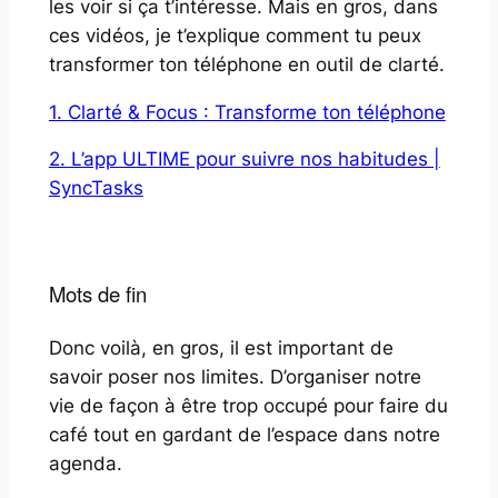
les voir si ça t’intéresse. Mais en gros, dans
ces vidéos, je t’explique comment tu peux
transformer ton téléphone en outil de clarté.
1. Clarté & Focus : Transforme ton téléphone
2. L’app ULTIME pour suivre nos habitudes |
SyncTasks
Mots de fin
Donc voilà, en gros, il est important de
savoir poser nos limites. D’organiser notre
vie de façon à être trop occupé pour faire du
café tout en gardant de l’espace dans notre
agenda.