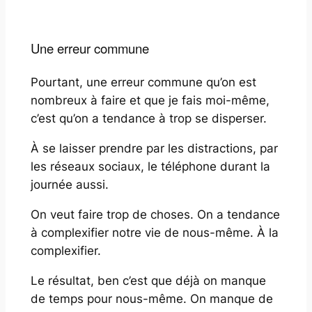
Une erreur commune
Pourtant, une erreur commune qu’on est
nombreux à faire et que je fais moi-même,
c’est qu’on a tendance à trop se disperser.
À se laisser prendre par les distractions, par
les réseaux sociaux, le téléphone durant la
journée aussi.
On veut faire trop de choses. On a tendance
à complexifier notre vie de nous-même. À la
complexifier.
Le résultat, ben c’est que déjà on manque
de temps pour nous-même. On manque de