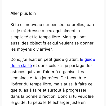
Aller plus loin
Si tu es nouveau sur pensée naturelles, bah
ici, je m’adresse à ceux qui aiment la
simplicité et le temps libre. Mais qui ont
aussi des objectifs et qui veulent se donner
les moyens d’y arriver.
Donc, j’ai écrit un petit guide gratuit,
l
e guide
de la clarté
et dans celui-ci, je partage des
astuces qui vont t’aider à organiser tes
semaines et tes journées. De façon à te
libérer du temps libre, mais aussi à faire ce
que tu as à faire et surtout à progresser
dans la bonne direction. Donc si tu veux lire
le guide, tu peux le télécharger juste en