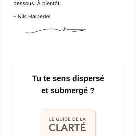
dessous. À bientôt.
– Nils Halbedel
Tu te sens dispersé
et submergé ?