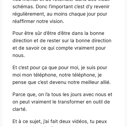
schémas. Donc l’important c’est d’y revenir
régulièrement, au moins chaque jour pour
réaffirmer notre vision.
Pour être sûr d’être d’être dans la bonne
direction et de rester sur la bonne direction
et de savoir ce qui compte vraiment pour
nous.
Et c’est pour ça que pour moi, je suis pour
moi mon téléphone, notre téléphone, je
pense que c’est devenu notre meilleur allié.
Parce que, on l’a tous les jours avec nous et
on peut vraiment le transformer en outil de
clarté.
Et à ce sujet, j’ai fait deux vidéos, tu peux