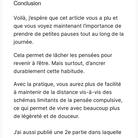
Conclusion
Voilà, j’espère que cet article vous a plu et
que vous voyez maintenant l’importance de
prendre de petites pauses tout au long de la
journée.
Cela permet de lâcher les pensées pour
revenir à l’être. Mais surtout, d’ancrer
durablement cette habitude.
Avec la pratique, vous aurez plus de facilité
à maintenir de la distance vis-à-vis des
schémas limitants de la pensée compulsive,
ce qui permet de vivre avec beaucoup plus
de légèreté et de douceur.
J’ai aussi publié une 2e partie dans laquelle