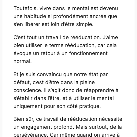
Toutefois, vivre dans le mental est devenu
une habitude si profondément ancrée que
s’en libérer est loin d’être simple.
C’est tout un travail de rééducation. J’aime
bien utiliser le terme rééducation, car cela
évoque un retour à un fonctionnement
normal.
Et je suis convaincu que notre état par
défaut, c’est d’être dans la pleine
conscience. Il s’agit donc de réapprendre à
s’établir dans l’être, et à utiliser le mental
uniquement pour son côté pratique.
Bien sûr, ce travail de rééducation nécessite
un engagement profond. Mais surtout, de la
persévérance. Car même quand on arrive à