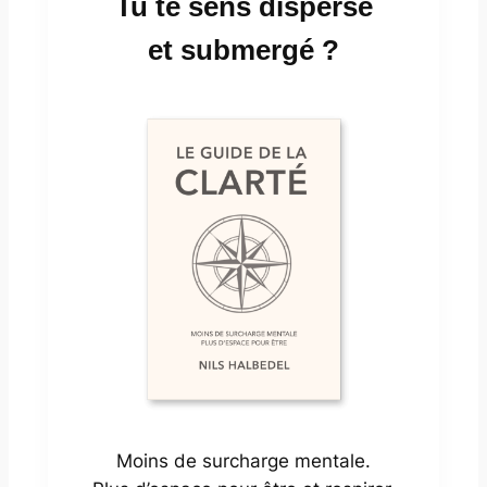
Tu te sens dispersé
et submergé ?
Moins de surcharge mentale.