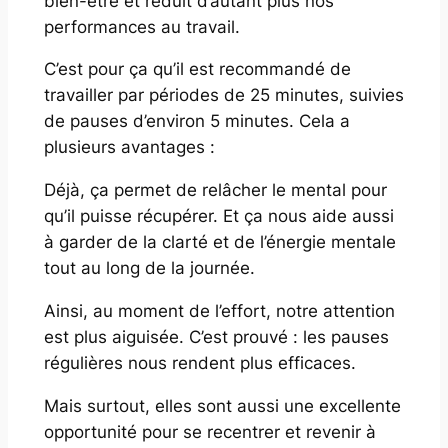
bien-être et réduit d’autant plus nos
performances au travail.
C’est pour ça qu’il est recommandé de
travailler par périodes de 25 minutes, suivies
de pauses d’environ 5 minutes. Cela a
plusieurs avantages :
Déjà, ça permet de relâcher le mental pour
qu’il puisse récupérer. Et ça nous aide aussi
à garder de la clarté et de l’énergie mentale
tout au long de la journée.
Ainsi, au moment de l’effort, notre attention
est plus aiguisée. C’est prouvé : les pauses
régulières nous rendent plus efficaces.
Mais surtout, elles sont aussi une excellente
opportunité pour se recentrer et revenir à