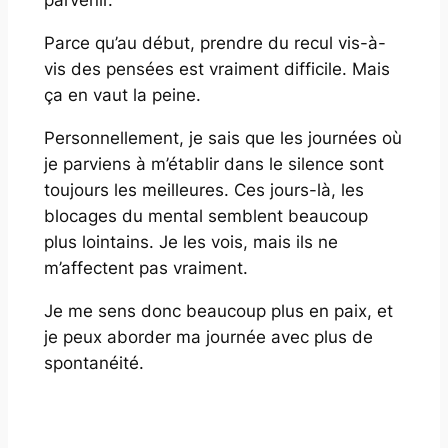
parvenir.
Parce qu’au début, prendre du recul vis-à-
vis des pensées est vraiment difficile. Mais
ça en vaut la peine.
Personnellement, je sais que les journées où
je parviens à m’établir dans le silence sont
toujours les meilleures. Ces jours-là, les
blocages du mental semblent beaucoup
plus lointains. Je les vois, mais ils ne
m’affectent pas vraiment.
Je me sens donc beaucoup plus en paix, et
je peux aborder ma journée avec plus de
spontanéité.