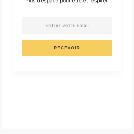
Plus d’espace pour être et respirer.
RECEVOIR