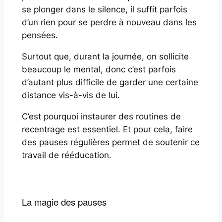
se plonger dans le silence, il suffit parfois
d’un rien pour se perdre à nouveau dans les
pensées.
Surtout que, durant la journée, on sollicite
beaucoup le mental, donc c’est parfois
d’autant plus difficile de garder une certaine
distance vis-à-vis de lui.
C’est pourquoi instaurer des routines de
recentrage est essentiel. Et pour cela, faire
des pauses régulières permet de soutenir ce
travail de rééducation.
La magie des pauses