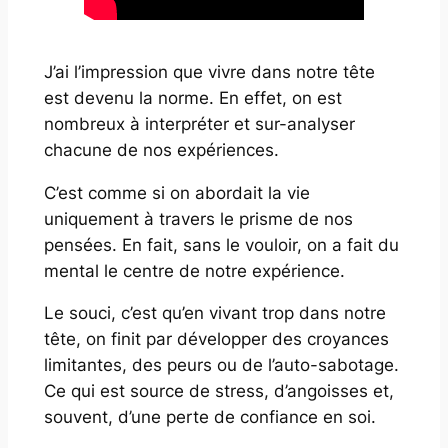
J’ai l’impression que vivre dans notre tête
est devenu la norme. En effet, on est
nombreux à interpréter et sur-analyser
chacune de nos expériences.
C’est comme si on abordait la vie
uniquement à travers le prisme de nos
pensées. En fait, sans le vouloir, on a fait du
mental le centre de notre expérience.
Le souci, c’est qu’en vivant trop dans notre
tête, on finit par développer des croyances
limitantes, des peurs ou de l’auto-sabotage.
Ce qui est source de stress, d’angoisses et,
souvent, d’une perte de confiance en soi.