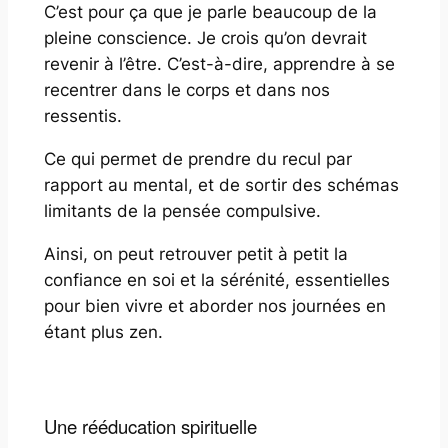
C’est pour ça que je parle beaucoup de la
pleine conscience. Je crois qu’on devrait
revenir à l’être. C’est-à-dire, apprendre à se
recentrer dans le corps et dans nos
ressentis.
Ce qui permet de prendre du recul par
rapport au mental, et de sortir des schémas
limitants de la pensée compulsive.
Ainsi, on peut retrouver petit à petit la
confiance en soi et la sérénité, essentielles
pour bien vivre et aborder nos journées en
étant plus zen.
Une rééducation spirituelle