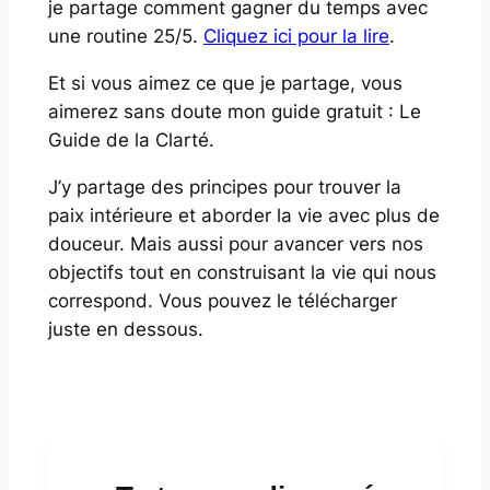
je partage comment gagner du temps avec
une routine 25/5.
Cliquez ici pour la lire
.
Et si vous aimez ce que je partage, vous
aimerez sans doute mon guide gratuit : Le
Guide de la Clarté.
J’y partage des principes pour trouver la
paix intérieure et aborder la vie avec plus de
douceur. Mais aussi pour avancer vers nos
objectifs tout en construisant la vie qui nous
correspond. Vous pouvez le télécharger
juste en dessous.