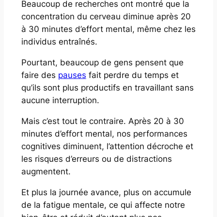
Beaucoup de recherches ont montré que la
concentration du cerveau diminue après 20
à 30 minutes d’effort mental, même chez les
individus entraînés.
Pourtant, beaucoup de gens pensent que
faire des
pauses
fait perdre du temps et
qu’ils sont plus productifs en travaillant sans
aucune interruption.
Mais c’est tout le contraire. Après 20 à 30
minutes d’effort mental, nos performances
cognitives diminuent, l’attention décroche et
les risques d’erreurs ou de distractions
augmentent.
Et plus la journée avance, plus on accumule
de la fatigue mentale, ce qui affecte notre