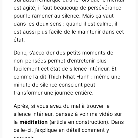
est agité, il faut beaucoup de persévérance
pour le ramener au silence. Mais ça vaut
dans les deux sens : quand il est calme, il
est aussi plus facile de le maintenir dans cet
état.
Donc, s’accorder des petits moments de
non-pensées permet d’entretenir plus
facilement cet état de silence intérieur. Et
comme l’a dit Thich Nhat Hanh :
même une
minute de silence conscient peut
transformer une journée entière.
Après, si vous avez du mal à trouver le
silence intérieur, pensez à voir ma vidéo sur
la
méditation
(article en construction)
. Dans
celle-ci, j’explique en détail comment y