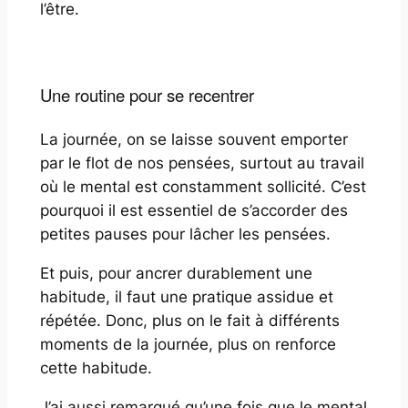
l’être.
Une routine pour se recentrer
La journée, on se laisse souvent emporter
par le flot de nos pensées, surtout au travail
où le mental est constamment sollicité. C’est
pourquoi il est essentiel de s’accorder des
petites pauses pour lâcher les pensées.
Et puis, pour ancrer durablement une
habitude, il faut une pratique assidue et
répétée. Donc, plus on le fait à différents
moments de la journée, plus on renforce
cette habitude.
J’ai aussi remarqué qu’une fois que le mental