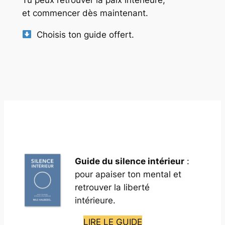
et commencer dès maintenant.
Choisis ton guide offert.
Guide du silence intérieur
:
pour apaiser ton mental et
retrouver la liberté
intérieure.
LIRE LE GUIDE