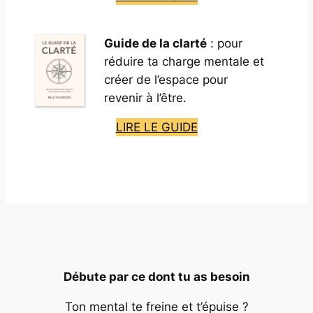
Guide de la clarté
: pour
réduire ta charge mentale et
créer de l’espace pour
revenir à l’être.
LIRE LE GUIDE
Débute par ce dont tu as besoin
Ton mental te freine et t’épuise ?