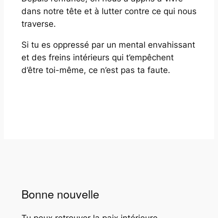
dans notre tête et à lutter contre ce qui nous
traverse.
Si tu es oppressé par un mental envahissant
et des freins intérieurs qui t’empêchent
d’être toi-même, ce n’est pas ta faute.
Bonne nouvelle
Tu peux retrouver la paix intérieure,