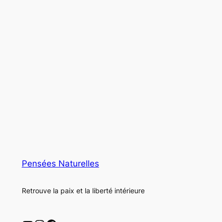
Pensées Naturelles
Retrouve la paix et la liberté intérieure