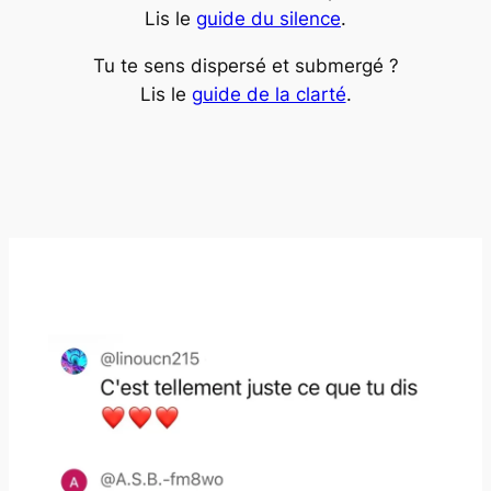
Lis le
guide du silence
.
Tu te sens dispersé et submergé ?
Lis le
guide de la clarté
.