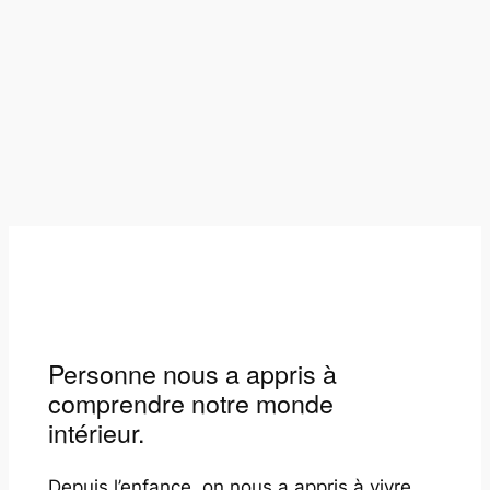
Personne nous a appris à
comprendre notre monde
intérieur.
Depuis l’enfance, on nous a appris à vivre