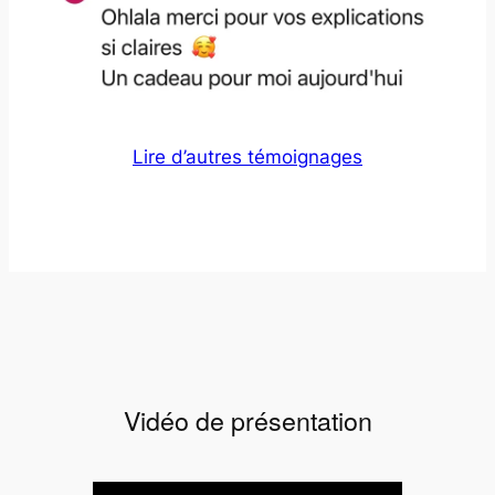
Lire d’autres témoignages
Vidéo de présentation