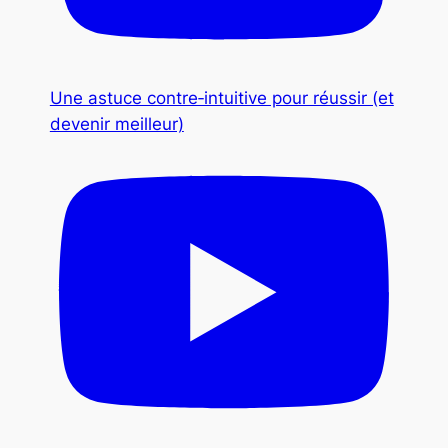
Une astuce contre‑intuitive pour réussir (et
devenir meilleur)