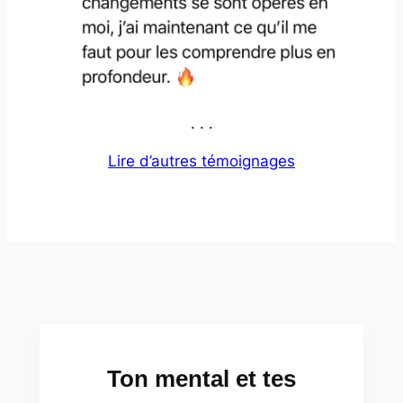
. . .
Lire d’autres témoignages
Ton mental et tes