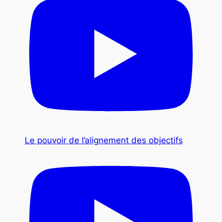
Le pouvoir de l’alignement des objectifs