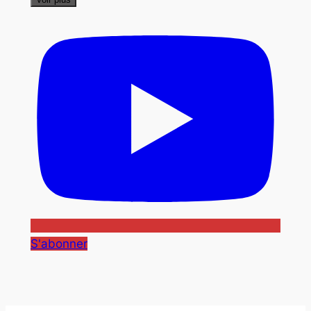
S'abonner