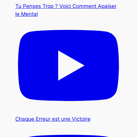
Tu Penses Trop ? Voici Comment Apaiser
le Mental
Chaque Erreur est une Victoire