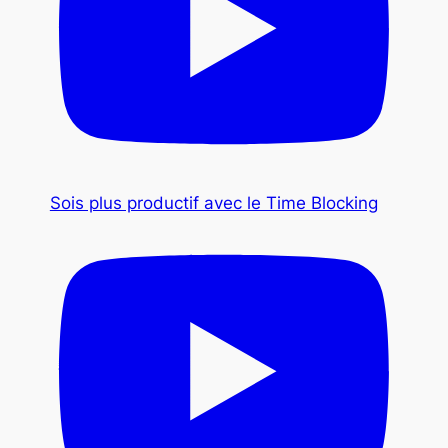
Sois plus productif avec le Time Blocking