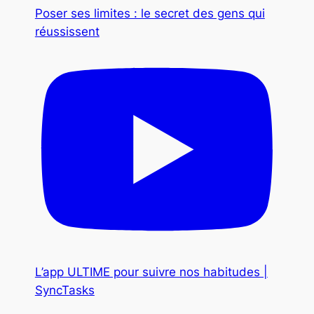
Poser ses limites : le secret des gens qui
réussissent
L’app ULTIME pour suivre nos habitudes |
SyncTasks