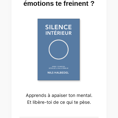
émotions te freinent ?
Apprends à apaiser ton mental.
Et libère-toi de ce qui te pèse.