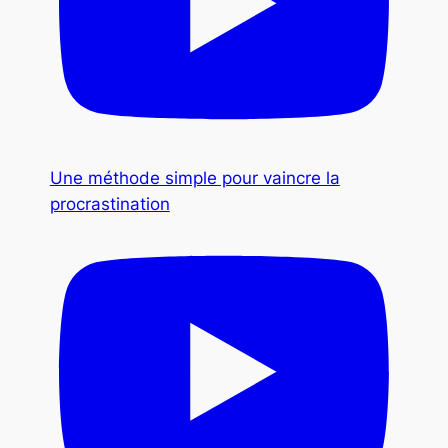
Une méthode simple pour vaincre la
procrastination