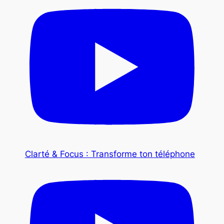
Clarté & Focus : Transforme ton téléphone