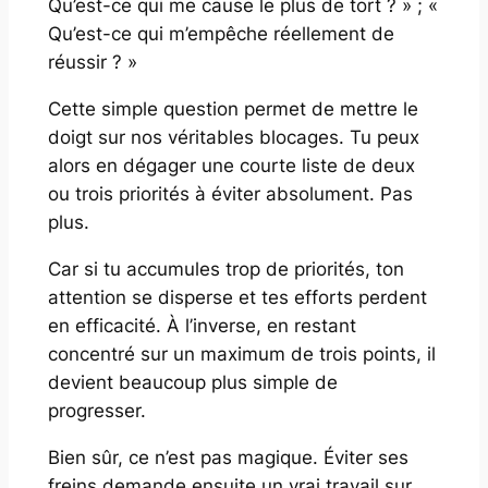
Qu’est-ce qui me cause le plus de tort ? » ; «
Qu’est-ce qui m’empêche réellement de
réussir ? »
Cette simple question permet de mettre le
doigt sur nos véritables blocages. Tu peux
alors en dégager une courte liste de deux
ou trois priorités à éviter absolument. Pas
plus.
Car si tu accumules trop de priorités, ton
attention se disperse et tes efforts perdent
en efficacité. À l’inverse, en restant
concentré sur un maximum de trois points, il
devient beaucoup plus simple de
progresser.
Bien sûr, ce n’est pas magique. Éviter ses
freins demande ensuite un vrai travail sur