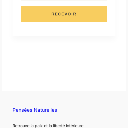
RECEVOIR
Pensées Naturelles
Retrouve la paix et la liberté intérieure