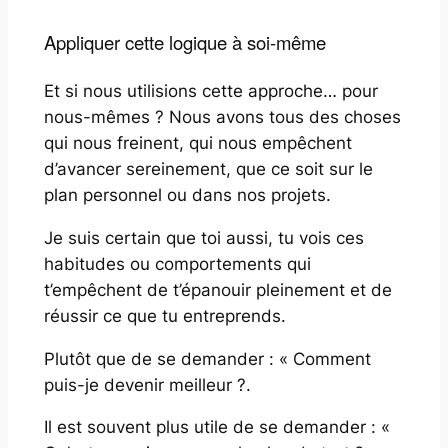
Appliquer cette logique à soi-même
Et si nous utilisions cette approche… pour
nous-mêmes ? Nous avons tous des choses
qui nous freinent, qui nous empêchent
d’avancer sereinement, que ce soit sur le
plan personnel ou dans nos projets.
Je suis certain que toi aussi, tu vois ces
habitudes ou comportements qui
t’empêchent de t’épanouir pleinement et de
réussir ce que tu entreprends.
Plutôt que de se demander : « Comment
puis-je devenir meilleur ?.
Il est souvent plus utile de se demander : «