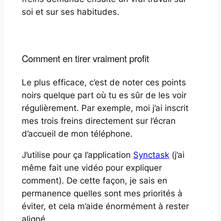
soi et sur ses habitudes.
Comment en tirer vraiment profit
Le plus efficace, c’est de noter ces points
noirs quelque part où tu es sûr de les voir
régulièrement. Par exemple, moi j’ai inscrit
mes trois freins directement sur l’écran
d’accueil de mon téléphone.
J’utilise pour ça l’application
Synctask
(j’ai
même fait une vidéo pour expliquer
comment). De cette façon, je sais en
permanence quelles sont mes priorités à
éviter, et cela m’aide énormément à rester
aligné.