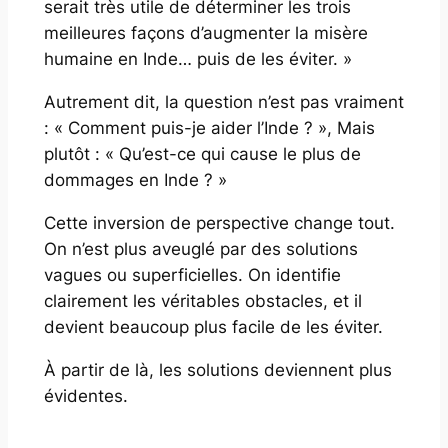
serait très utile de déterminer les trois
meilleures façons d’augmenter la misère
humaine en Inde… puis de les éviter. »
Autrement dit, la question n’est pas vraiment
: « Comment puis-je aider l’Inde ? », Mais
plutôt : « Qu’est-ce qui cause le plus de
dommages en Inde ? »
Cette inversion de perspective change tout.
On n’est plus aveuglé par des solutions
vagues ou superficielles. On identifie
clairement les véritables obstacles, et il
devient beaucoup plus facile de les éviter.
À partir de là, les solutions deviennent plus
évidentes.