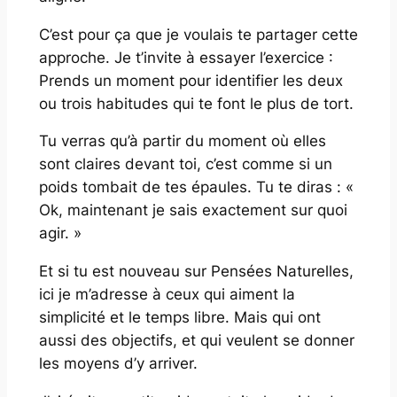
C’est pour ça que je voulais te partager cette
approche. Je t’invite à essayer l’exercice :
Prends un moment pour identifier les deux
ou trois habitudes qui te font le plus de tort.
Tu verras qu’à partir du moment où elles
sont claires devant toi, c’est comme si un
poids tombait de tes épaules. Tu te diras : «
Ok, maintenant je sais exactement sur quoi
agir. »
Et si tu est nouveau sur Pensées Naturelles,
ici je m’adresse à ceux qui aiment la
simplicité et le temps libre. Mais qui ont
aussi des objectifs, et qui veulent se donner
les moyens d’y arriver.