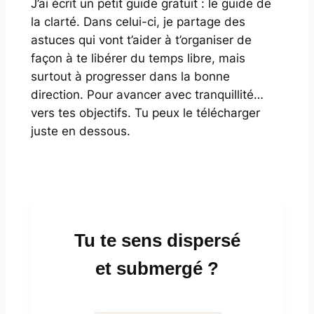
J’ai écrit un petit guide gratuit : le guide de
la clarté. Dans celui-ci, je partage des
astuces qui vont t’aider à t’organiser de
façon à te libérer du temps libre, mais
surtout à progresser dans la bonne
direction. Pour avancer avec tranquillité…
vers tes objectifs. Tu peux le télécharger
juste en dessous.
Tu te sens dispersé
et submergé ?