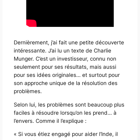
Dernièrement, j’ai fait une petite découverte
intéressante. J’ai lu un texte de Charlie
Munger. C’est un investisseur, connu non
seulement pour ses résultats, mais aussi
pour ses idées originales… et surtout pour
son approche unique de la résolution des
problèmes.
Selon lui, les problèmes sont beaucoup plus
faciles à résoudre lorsqu’on les prend… à
l’envers. Comme il l’explique :
« Si vous étiez engagé pour aider l’Inde, il