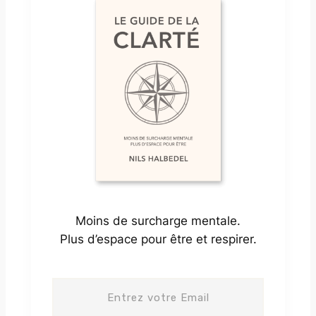
Moins de surcharge mentale.
Plus d’espace pour être et respirer.