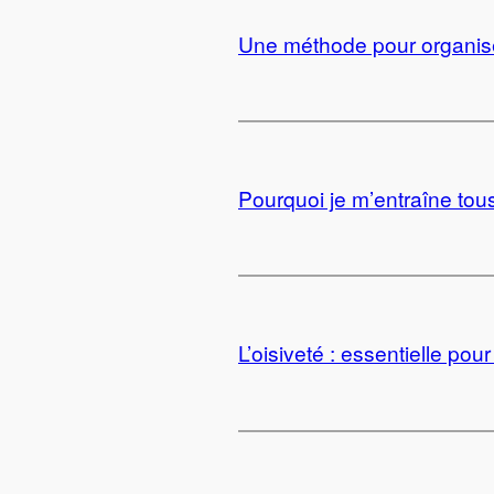
Une méthode pour organise
Pourquoi je m’entraîne tous
L’oisiveté : essentielle pour