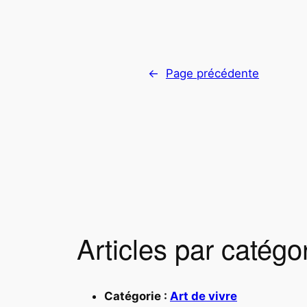
←
Page précédente
Articles par catégo
Catégorie :
Art de vivre