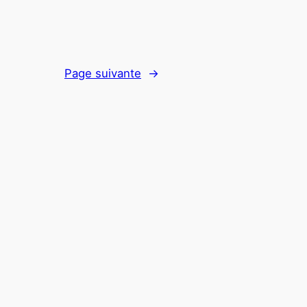
Page suivante
→