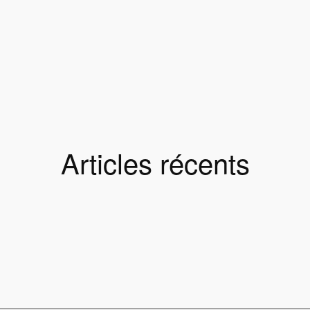
Articles récents